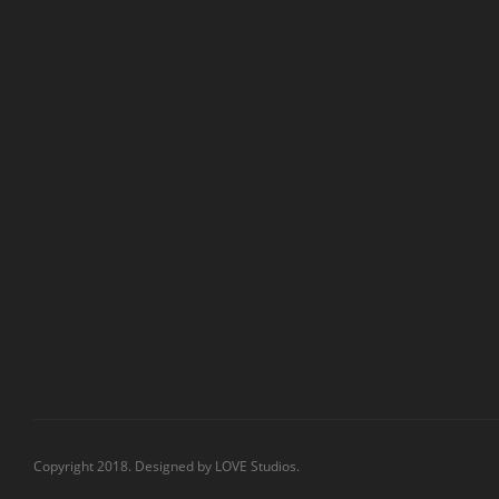
Copyright 2018. Designed by
LOVE Studios.