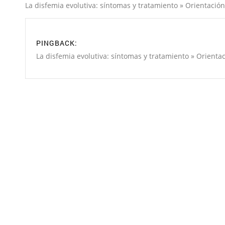
La disfemia evolutiva: síntomas y tratamiento » Orientación
PINGBACK:
La disfemia evolutiva: síntomas y tratamiento » Orientac