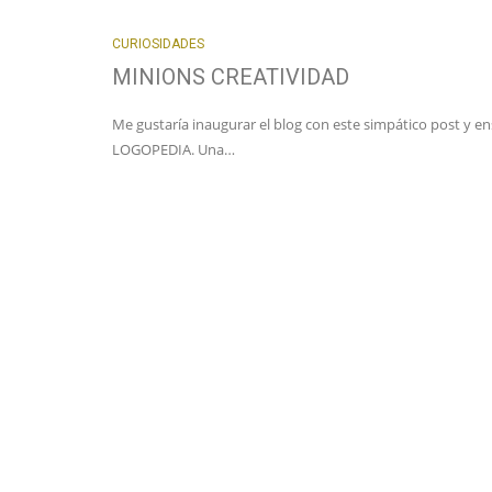
CURIOSIDADES
MINIONS CREATIVIDAD
Me gustaría inaugurar el blog con este simpático post y e
LOGOPEDIA. Una…