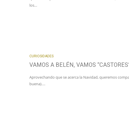
los…
CURIOSIDADES
VAMOS A BELÉN, VAMOS “CASTORES
Aprovechando que se acerca la Navidad, queremos compart
buena)….