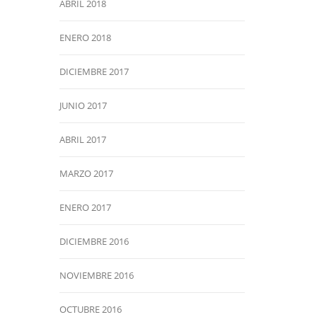
ABRIL 2018
ENERO 2018
DICIEMBRE 2017
JUNIO 2017
ABRIL 2017
MARZO 2017
ENERO 2017
DICIEMBRE 2016
NOVIEMBRE 2016
OCTUBRE 2016