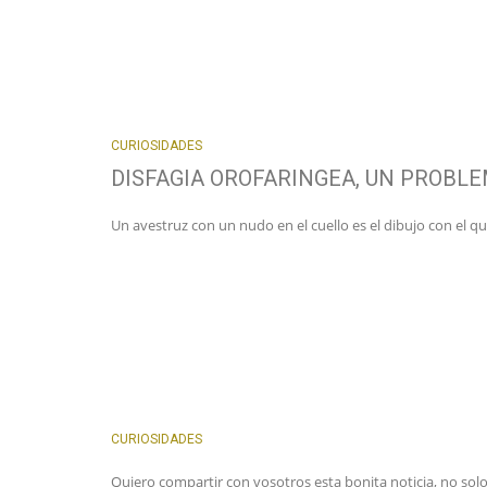
CURIOSIDADES
DISFAGIA OROFARINGEA, UN PROBL
Un avestruz con un nudo en el cuello es el dibujo con el 
CURIOSIDADES
Quiero compartir con vosotros esta bonita noticia, no solo