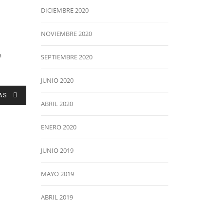
DICIEMBRE 2020
NOVIEMBRE 2020
a
SEPTIEMBRE 2020
JUNIO 2020
AS
ABRIL 2020
ENERO 2020
JUNIO 2019
MAYO 2019
ABRIL 2019