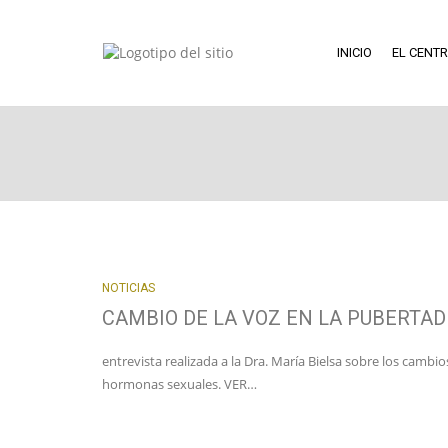
INICIO
EL CENT
NOTICIAS
CAMBIO DE LA VOZ EN LA PUBERTAD
entrevista realizada a la Dra. María Bielsa sobre los camb
hormonas sexuales. VER…