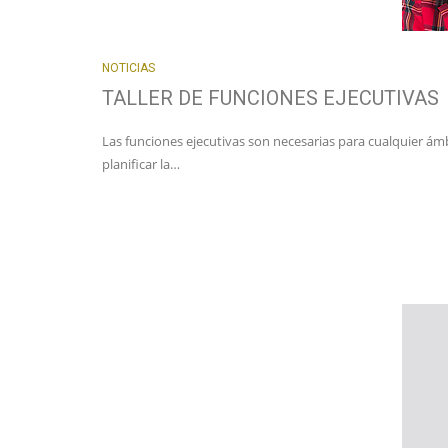
NOTICIAS
TALLER DE FUNCIONES EJECUTIVAS
Las funciones ejecutivas son necesarias para cualquier ám
planificar la…