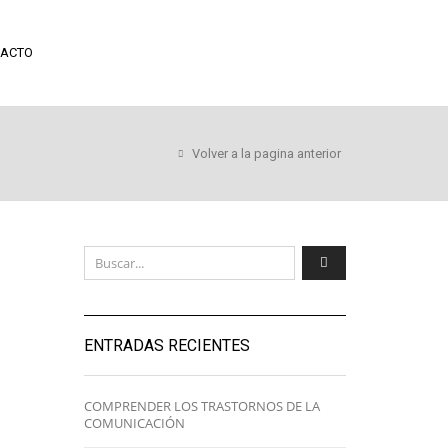
ACTO
Volver a la pagina anterior
ENTRADAS RECIENTES
COMPRENDER LOS TRASTORNOS DE LA
COMUNICACIÓN