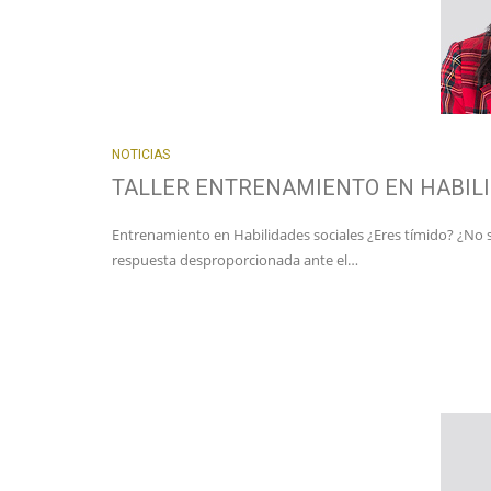
NOTICIAS
TALLER ENTRENAMIENTO EN HABILI
Entrenamiento en Habilidades sociales ¿Eres tímido? ¿No 
respuesta desproporcionada ante el…