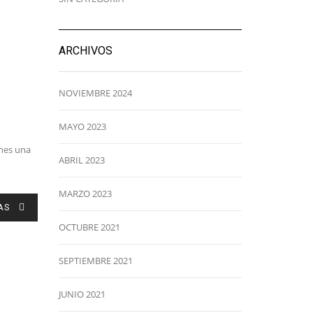
ARCHIVOS
NOVIEMBRE 2024
MAYO 2023
enes una
ABRIL 2023
MARZO 2023
AS
OCTUBRE 2021
SEPTIEMBRE 2021
JUNIO 2021