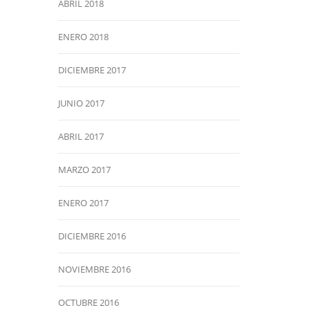
ABRIL 2018
ENERO 2018
DICIEMBRE 2017
JUNIO 2017
ABRIL 2017
MARZO 2017
ENERO 2017
DICIEMBRE 2016
NOVIEMBRE 2016
OCTUBRE 2016