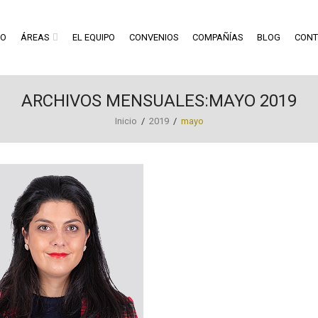
RO
ÁREAS
EL EQUIPO
CONVENIOS
COMPAÑÍAS
BLOG
CONT
ARCHIVOS MENSUALES:MAYO 2019
Inicio
/
2019
/
mayo