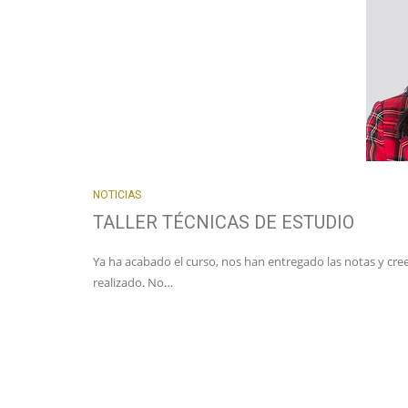
NOTICIAS
TALLER TÉCNICAS DE ESTUDIO
Ya ha acabado el curso, nos han entregado las notas y c
realizado. No…