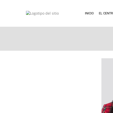
INICIO
EL CENT