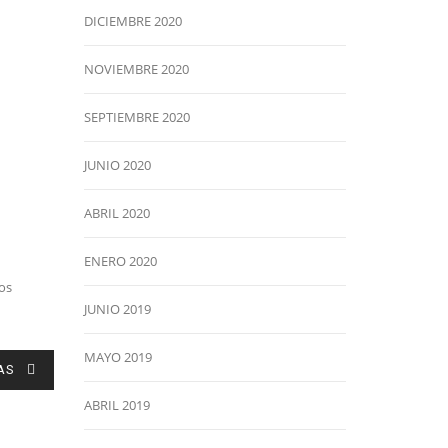
DICIEMBRE 2020
NOVIEMBRE 2020
SEPTIEMBRE 2020
JUNIO 2020
ABRIL 2020
ENERO 2020
os
JUNIO 2019
MAYO 2019
AS
ABRIL 2019