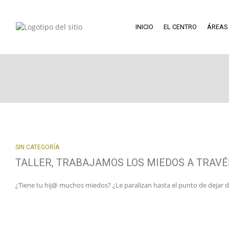
INICIO
EL CENTRO
ÁREAS
SIN CATEGORÍA
TALLER, TRABAJAMOS LOS MIEDOS A TRAVÉ
¿Tiene tu hij@ muchos miedos? ¿Le paralizan hasta el punto de dejar de