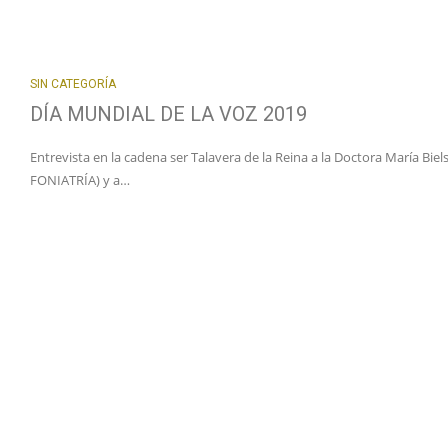
SIN CATEGORÍA
DÍA MUNDIAL DE LA VOZ 2019
Entrevista en la cadena ser Talavera de la Reina a la Doctora María 
FONIATRÍA) y a…