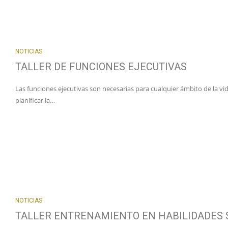
NOTICIAS
TALLER DE FUNCIONES EJECUTIVAS
Las funciones ejecutivas son necesarias para cualquier ámbito de la v
planificar la…
NOTICIAS
TALLER ENTRENAMIENTO EN HABILIDADES 