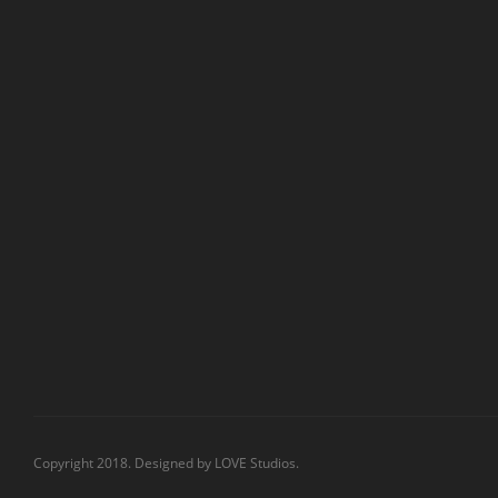
Copyright 2018. Designed by
LOVE Studios.