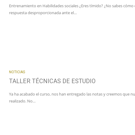
Entrenamiento en Habilidades sociales ¿Eres tímido? ¿No sabes cómo d
respuesta desproporcionada ante el…
NOTICIAS
TALLER TÉCNICAS DE ESTUDIO
Ya ha acabado el curso, nos han entregado las notas y creemos que n
realizado. No…