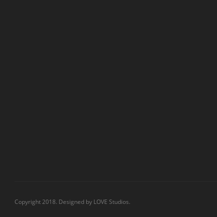
Copyright 2018. Designed by
LOVE Studios.