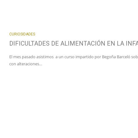
CURIOSIDADES
DIFICULTADES DE ALIMENTACIÓN EN LA INF
El mes pasado asistimos a un curso impartido por Begoña Barceló sob
con alteraciones…