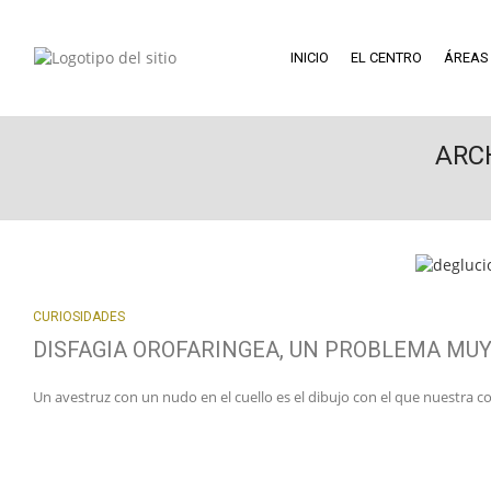
INICIO
EL CENTRO
ÁREAS
ARC
CURIOSIDADES
DISFAGIA OROFARINGEA, UN PROBLEMA MU
Un avestruz con un nudo en el cuello es el dibujo con el que nuestra 