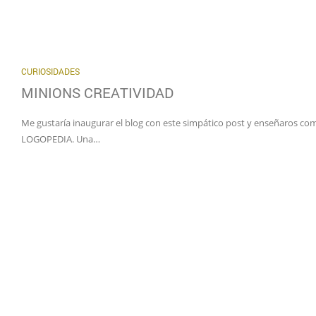
CURIOSIDADES
MINIONS CREATIVIDAD
Me gustaría inaugurar el blog con este simpático post y enseñaros com
LOGOPEDIA. Una…