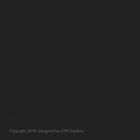
Copyright 2018. Designed by
LOVE Studios.