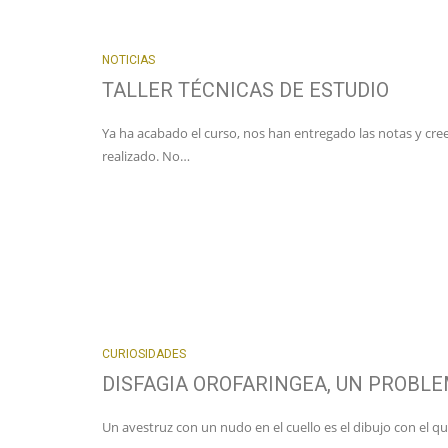
NOTICIAS
TALLER TÉCNICAS DE ESTUDIO
Ya ha acabado el curso, nos han entregado las notas y c
realizado. No…
CURIOSIDADES
DISFAGIA OROFARINGEA, UN PROBL
Un avestruz con un nudo en el cuello es el dibujo con el 