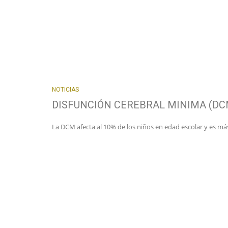
NOTICIAS
DISFUNCIÓN CEREBRAL MINIMA (DC
La DCM afecta al 10% de los niños en edad escolar y es m