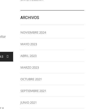
ARCHIVOS
NOVIEMBRE 2024
liar
MAYO 2023
ABRIL 2023
AS
MARZO 2023
OCTUBRE 2021
SEPTIEMBRE 2021
JUNIO 2021
r o