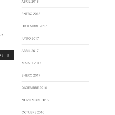
ABRIL 2018
ENERO 2018
DICIEMBRE 2017
os
JUNIO 2017
ABRIL 2017
AS
MARZO 2017
ENERO 2017
DICIEMBRE 2016
NOVIEMBRE 2016
OCTUBRE 2016