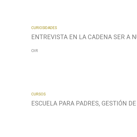
CURIOSIDADES
ENTREVISTA EN LA CADENA SER A 
OIR
CURSOS
ESCUELA PARA PADRES, GESTIÓN DE