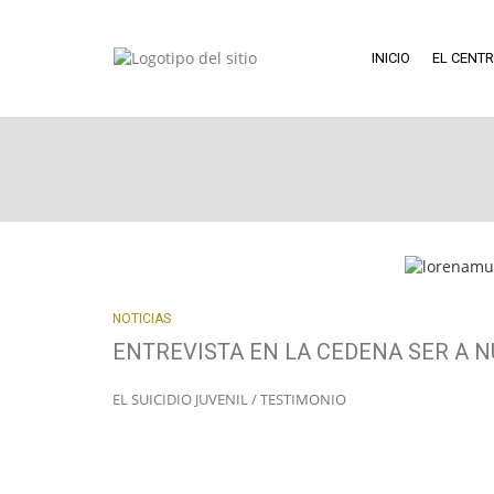
INICIO
EL CENT
NOTICIAS
ENTREVISTA EN LA CEDENA SER A 
EL SUICIDIO JUVENIL / TESTIMONIO