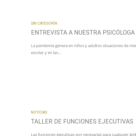
SIN CATEGORÍA
ENTREVISTA A NUESTRA PSICÓLOGA
La pandemia genera en niños y adultos situaciones de mied
escolar y en las…
NOTICIAS
TALLER DE FUNCIONES EJECUTIVAS
Las funciones ejecutivas son necesarias para cualquier ám