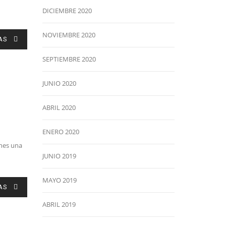
DICIEMBRE 2020
NOVIEMBRE 2020
AS
SEPTIEMBRE 2020
JUNIO 2020
ABRIL 2020
ENERO 2020
enes una
JUNIO 2019
MAYO 2019
AS
ABRIL 2019