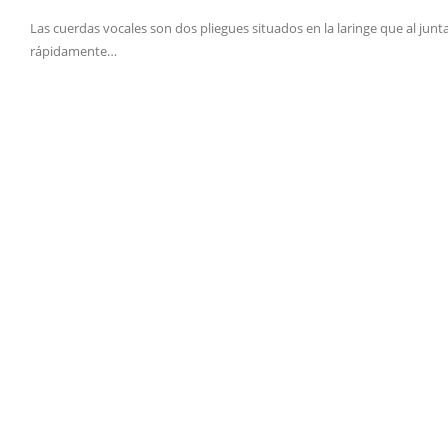
Las cuerdas vocales son dos pliegues situados en la laringe que al jun
rápidamente…