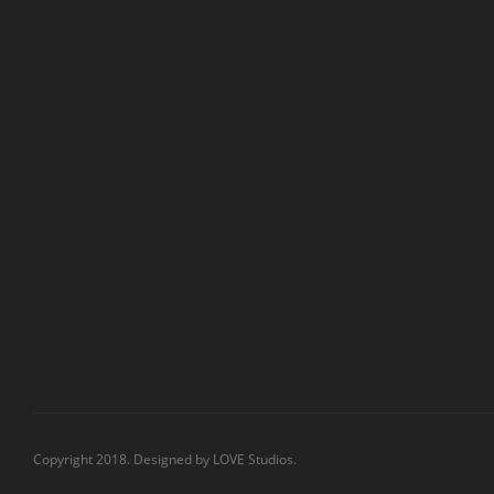
Copyright 2018. Designed by
LOVE Studios.