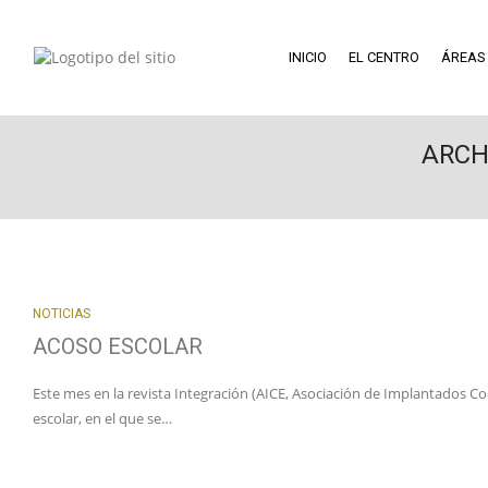
INICIO
EL CENTRO
ÁREAS
ARCH
NOTICIAS
ACOSO ESCOLAR
Este mes en la revista Integración (AICE, Asociación de Implantados Co
escolar, en el que se…