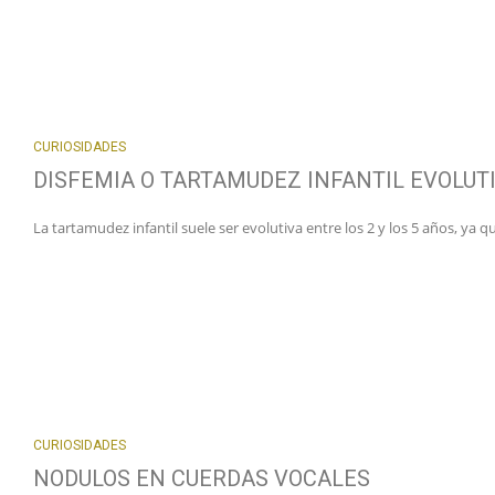
CURIOSIDADES
DISFEMIA O TARTAMUDEZ INFANTIL EVOLUT
La tartamudez infantil suele ser evolutiva entre los 2 y los 5 años, ya 
CURIOSIDADES
NODULOS EN CUERDAS VOCALES