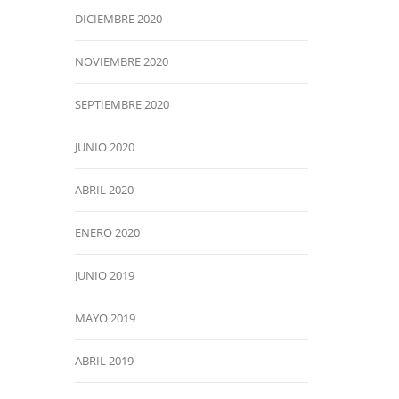
DICIEMBRE 2020
NOVIEMBRE 2020
SEPTIEMBRE 2020
JUNIO 2020
ABRIL 2020
ENERO 2020
JUNIO 2019
MAYO 2019
ABRIL 2019