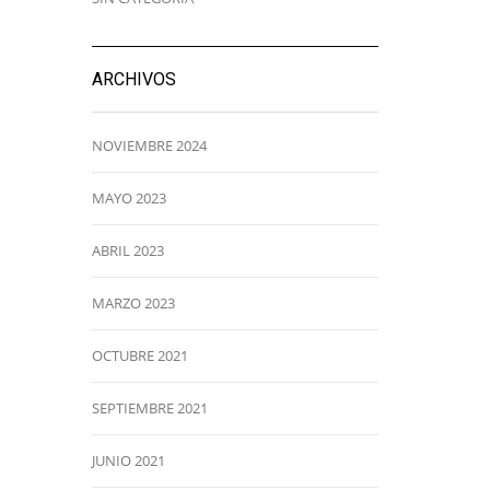
ARCHIVOS
NOVIEMBRE 2024
MAYO 2023
ABRIL 2023
MARZO 2023
OCTUBRE 2021
SEPTIEMBRE 2021
JUNIO 2021