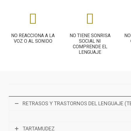
NO REACCIONA A LA
NO TIENE SONRISA
NO
VOZ O AL SONIDO
SOCIAL NI
COMPRENDE EL
LENGUAJE
RETRASOS Y TRASTORNOS DEL LENGUAJE (T
TARTAMUDEZ