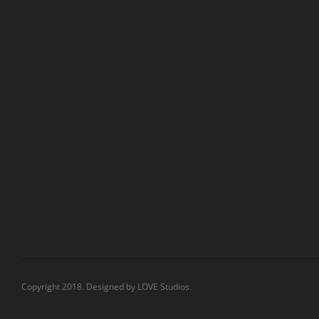
Copyright 2018. Designed by
LOVE Studios.