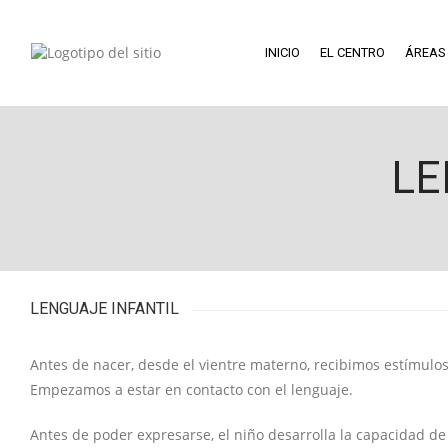
INICIO
EL CENTRO
ÁREAS
LE
LENGUAJE INFANTIL
Antes de nacer, desde el vientre materno, recibimos estímulos
Empezamos a estar en contacto con el lenguaje.
Antes de poder expresarse, el niño desarrolla la capacidad d