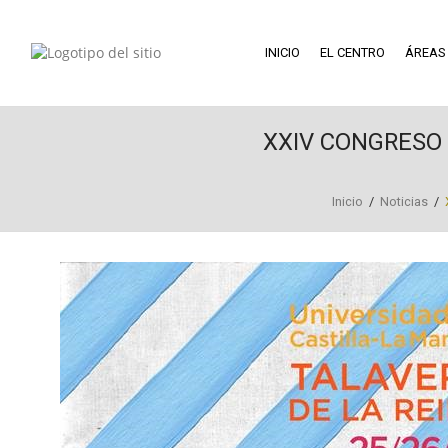
INICIO
EL CENTRO
ÁREAS
XXIV CONGRESO
Inicio
/
Noticias
/