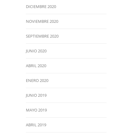
DICIEMBRE 2020
NOVIEMBRE 2020
SEPTIEMBRE 2020
JUNIO 2020
ABRIL 2020
ENERO 2020
JUNIO 2019
MAYO 2019
ABRIL 2019