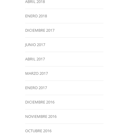
ABRIL 2018
ENERO 2018
DICIEMBRE 2017
JUNIO 2017
ABRIL 2017
MARZO 2017
ENERO 2017
DICIEMBRE 2016
NOVIEMBRE 2016
OCTUBRE 2016