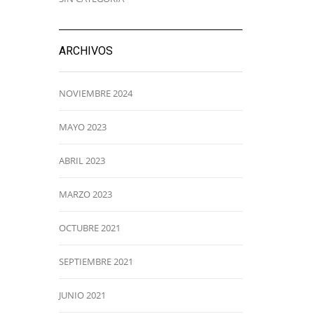
ARCHIVOS
NOVIEMBRE 2024
MAYO 2023
ABRIL 2023
MARZO 2023
OCTUBRE 2021
SEPTIEMBRE 2021
JUNIO 2021