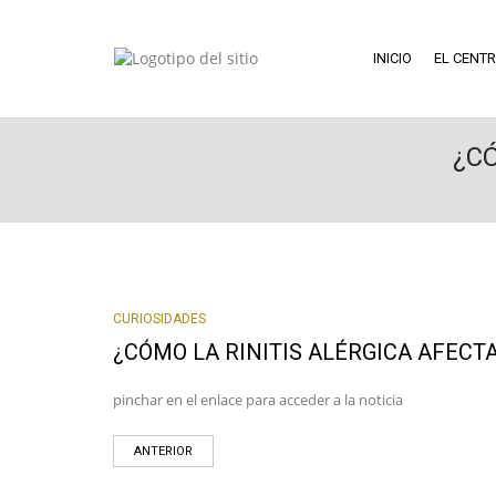
INICIO
EL CENT
¿CÓ
CURIOSIDADES
¿CÓMO LA RINITIS ALÉRGICA AFECTA
pinchar en el enlace para acceder a la noticia
ANTERIOR