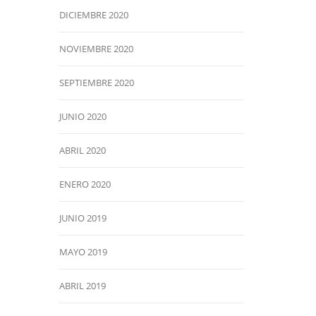
DICIEMBRE 2020
NOVIEMBRE 2020
SEPTIEMBRE 2020
JUNIO 2020
ABRIL 2020
ENERO 2020
JUNIO 2019
MAYO 2019
ABRIL 2019