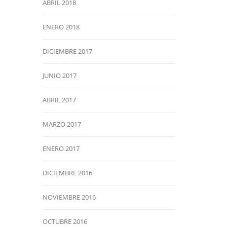
ABRIL 2018
ENERO 2018
DICIEMBRE 2017
JUNIO 2017
ABRIL 2017
MARZO 2017
ENERO 2017
DICIEMBRE 2016
NOVIEMBRE 2016
OCTUBRE 2016