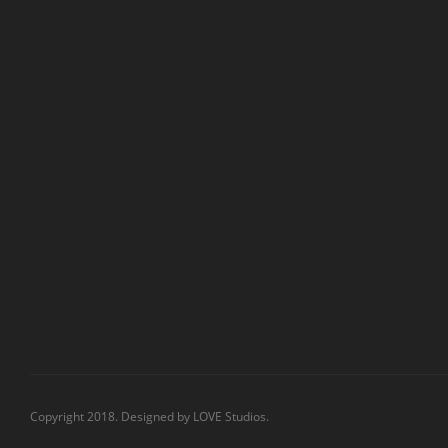
Copyright 2018. Designed by
LOVE Studios.