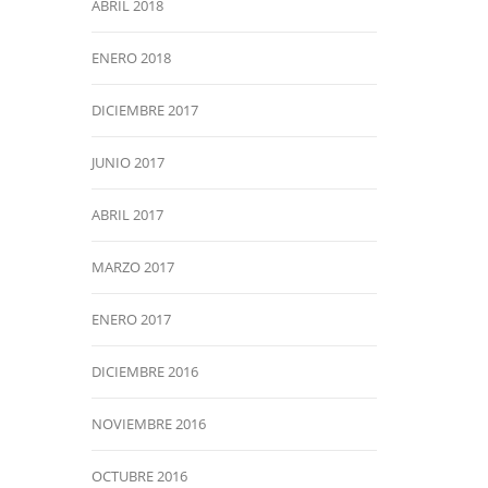
ABRIL 2018
ENERO 2018
DICIEMBRE 2017
JUNIO 2017
ABRIL 2017
MARZO 2017
ENERO 2017
DICIEMBRE 2016
NOVIEMBRE 2016
OCTUBRE 2016