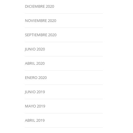
DICIEMBRE 2020
NOVIEMBRE 2020
SEPTIEMBRE 2020
JUNIO 2020
ABRIL 2020
ENERO 2020
JUNIO 2019
MAYO 2019
ABRIL 2019