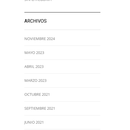
ARCHIVOS
NOVIEMBRE 2024
MAYO 2023
ABRIL 2023
MARZO 2023
OCTUBRE 2021
SEPTIEMBRE 2021
JUNIO 2021