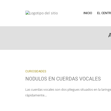
INICIO
EL CENT
CURIOSIDADES
NODULOS EN CUERDAS VOCALES
Las cuerdas vocales son dos pliegues situados en la laring
rápidamente…