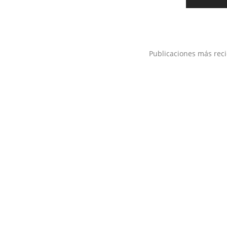
Publicaciones más rec