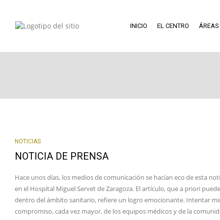
INICIO
EL CENTRO
ÁREAS
NOTICIAS
NOTICIA DE PRENSA
Hace unos días, los medios de comunicación se hacían eco de esta noti
en el Hospital Miguel Servet de Zaragoza. El artículo, que a priori pu
dentro del ámbito sanitario, refiere un logro emocionante. Intentar min
compromiso, cada vez mayor, de los equipos médicos y de la comunidad