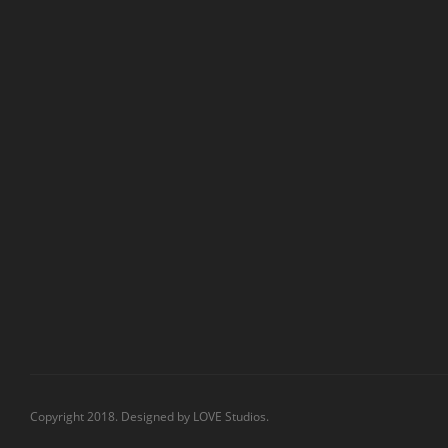
Copyright 2018. Designed by
LOVE Studios.