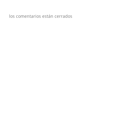
los comentarios están cerrados